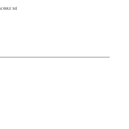
SOBRE MÍ