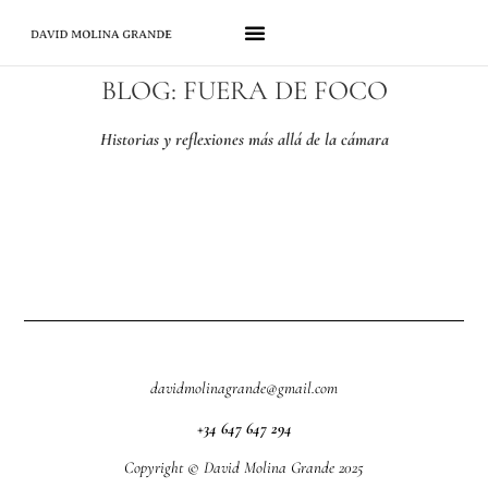
BLOG: FUERA DE FOCO
Historias y reflexiones más allá de la cámara
davidmolinagrande@gmail.com
+34 647 647 294
Copyright © David Molina Grande 2025