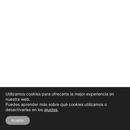
Utilizamos cookies para ofrecerte la mejor experiencia en
nuestra web.
Puedes aprender más sobre qué cookies utilizamos o
desactivarlas en los
ajustes
.
Aceptar