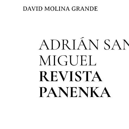
ADRIÁN SA
MIGUEL
REVISTA
PANENKA