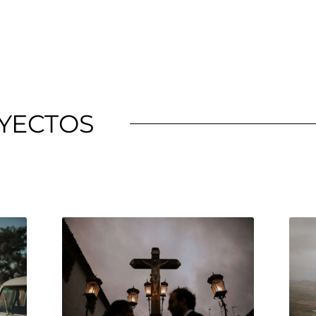
YECTOS