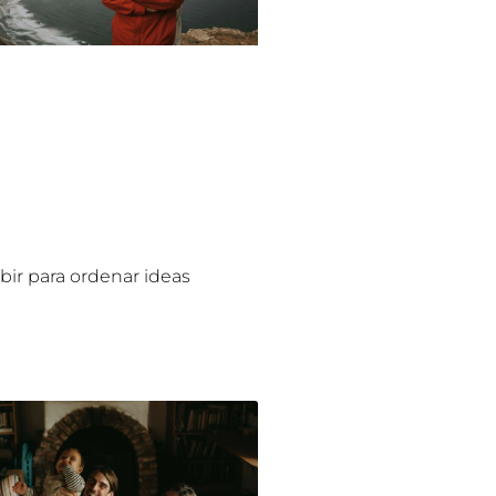
ibir para ordenar ideas