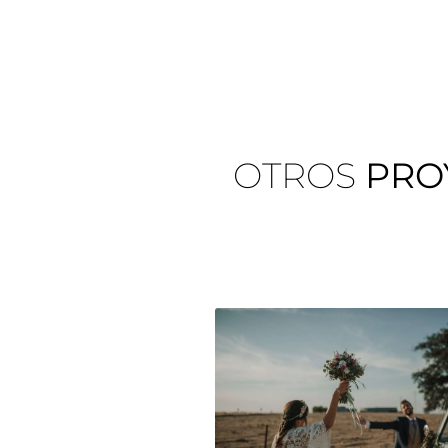
OTROS
PRO