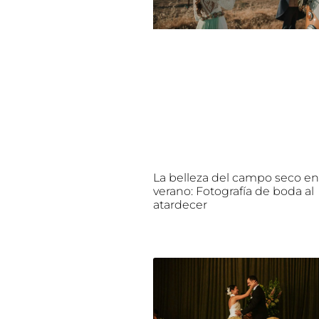
La belleza del campo seco e
verano: Fotografía de boda al
atardecer