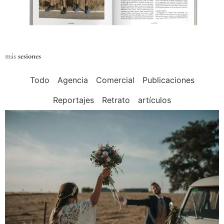
más
sesiones
Todo
Agencia
Comercial
Publicaciones
Reportajes
Retrato
artículos